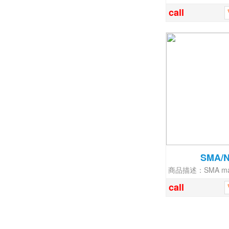
male straight a
call
SMA/N
商品描述：SMA male
adapter.
call