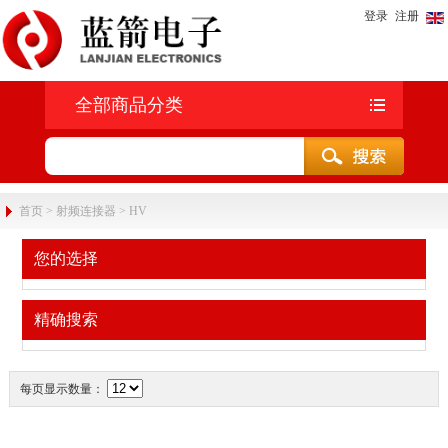
登录
注册
全部商品分类
首页
>
射频连接器
>
HV
您的选择
精确搜索
每页显示数量：