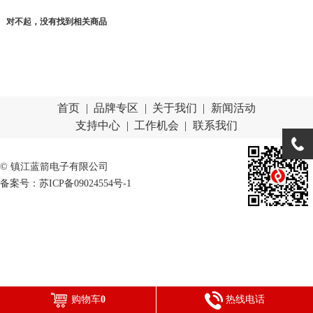
对不起，没有找到相关商品
首页
|
品牌专区
|
关于我们
|
新闻活动
支持中心
|
工作机会
|
联系我们
© 镇江蓝箭电子有限公司
备案号：苏ICP备09024554号-1
购物车
0
热线电话