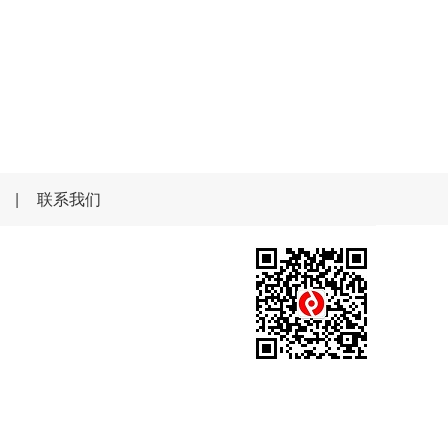
|
联系我们