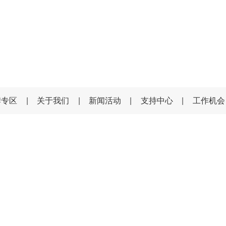
牌专区
|
关于我们
|
新闻活动
|
支持中心
|
工作机会