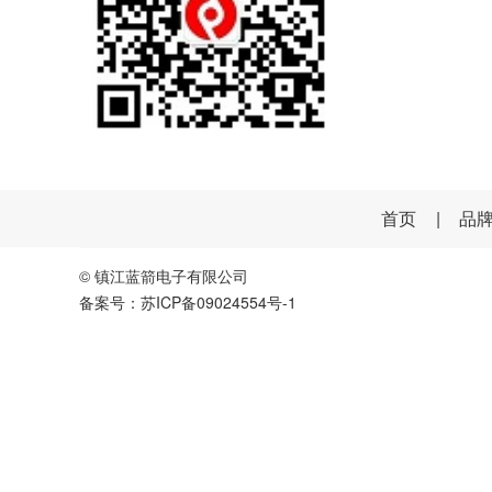
首页
|
品
© 镇江蓝箭电子有限公司
备案号：苏ICP备09024554号-1