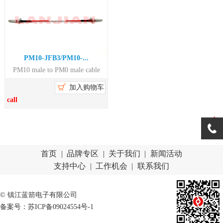
PM10-JFB3/PM10-...
PM10 male to PM0 male cable
assembly with red cable
加入购物车
call
1
首页
|
品牌专区
|
关于我们
|
新闻活动
支持中心
|
工作机会
|
联系我们
© 镇江蓝箭电子有限公司
备案号：苏ICP备09024554号-1