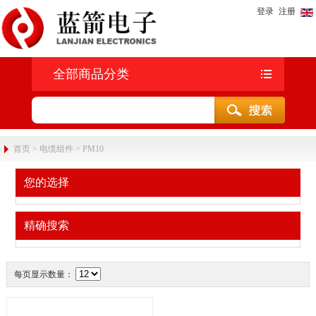
登录
注册
全部商品分类
首页
>
电缆组件
>
PM10
您的选择
精确搜索
每页显示数量：