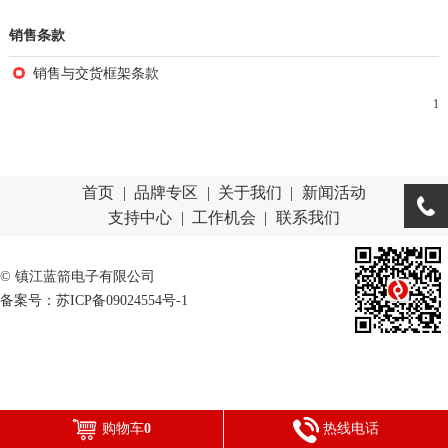
销售条款
销售与交货框架条款
1
首页
|
品牌专区
|
关于我们
|
新闻活动
支持中心
|
工作机会
|
联系我们
© 镇江蓝箭电子有限公司
备案号：苏ICP备09024554号-1
购物车
0
热线电话