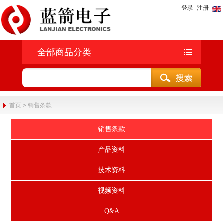
登录
注册
全部商品分类
首页
>
销售条款
销售条款
产品资料
技术资料
视频资料
Q&A